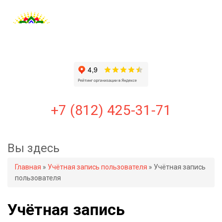
+7 (812) 425-31-71
Вы здесь
Главная
»
Учётная запись пользователя
» Учётная запись
пользователя
Учётная запись