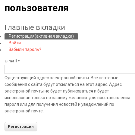
пользователя
Главные вкладки
Регистрация
(активная вкладка)
Войти
Забыли пароль?
E-mail
*
Существующий адрес электронной почты. Все почтовые
сообщения с сайта будут отсылаться на этот адрес. Адрес
электронной почты не будет публиковаться и будет
использован только по вашему желанию: для восстановления
пароля или для получения новостей и уведомлений по
электронной почте.